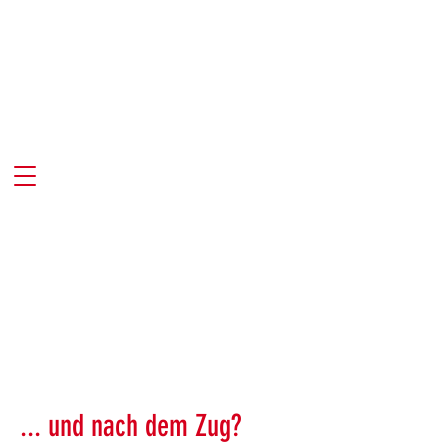
... und nach dem Zug?